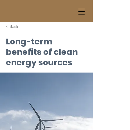
< Back
Long-term
benefits of clean
energy sources