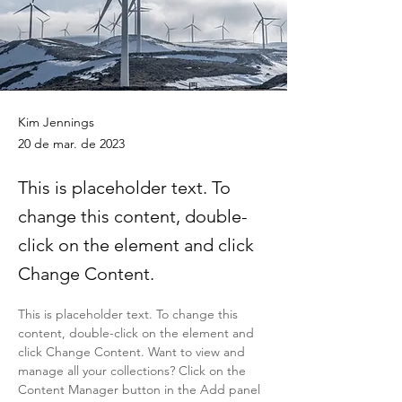
Kim Jennings
20 de mar. de 2023
This is placeholder text. To
change this content, double-
click on the element and click
Change Content.
This is placeholder text. To change this 
content, double-click on the element and 
click Change Content. Want to view and 
manage all your collections? Click on the 
Content Manager button in the Add panel 