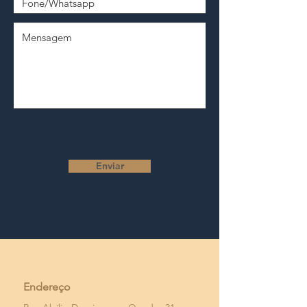
Enviar
Endereço