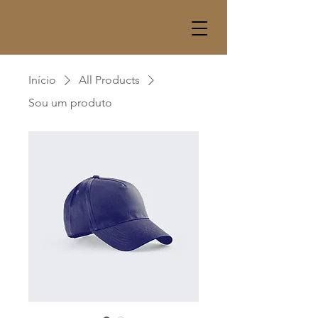
Início
All Products
Sou um produto